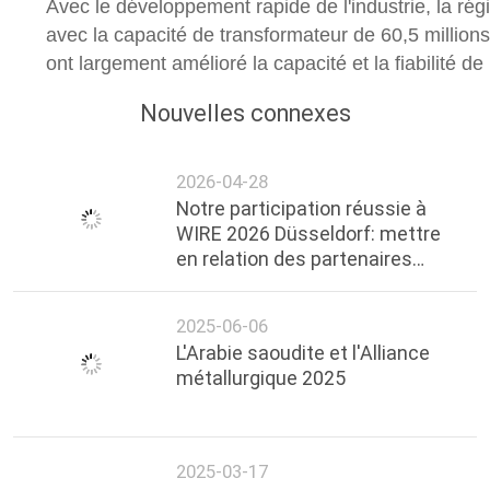
Avec le développement rapide de l'industrie, la rég
avec la capacité de transformateur de 60,5 million
ont largement amélioré la capacité et la fiabilité de 
Nouvelles connexes
2026-04-28
Notre participation réussie à
WIRE 2026 Düsseldorf: mettre
en relation des partenaires
mondiaux, créer une
coopération future
2025-06-06
L'Arabie saoudite et l'Alliance
métallurgique 2025
2025-03-17