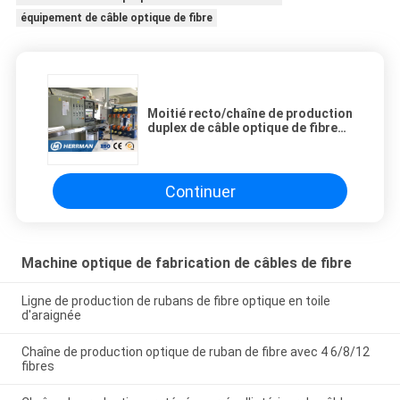
équipement de câble optique de fibre
Moitié recto/chaîne de production
duplex de câble optique de fibre
pour le câble d'intérieur de 2
noyaux
Continuer
Machine optique de fabrication de câbles de fibre
Ligne de production de rubans de fibre optique en toile
d'araignée
Chaîne de production optique de ruban de fibre avec 4 6/8/12
fibres