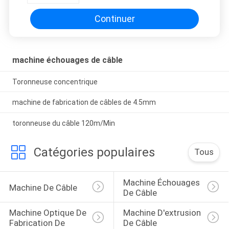
Continuer
machine échouages de câble
Toronneuse concentrique
machine de fabrication de câbles de 4.5mm
toronneuse du câble 120m/Min
Catégories populaires
Tous
Machine Échouages 
Machine De Câble
De Câble
Machine Optique De 
Machine D'extrusion 
Fabrication De 
De Câble