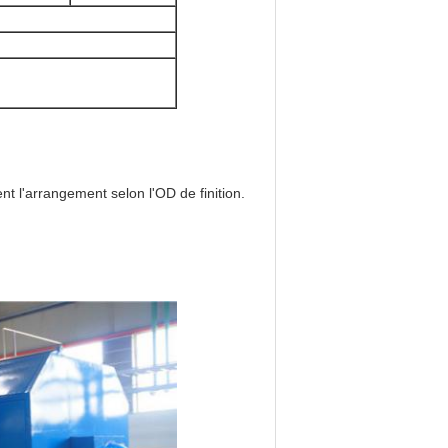
nt l'arrangement selon l'OD de finition.