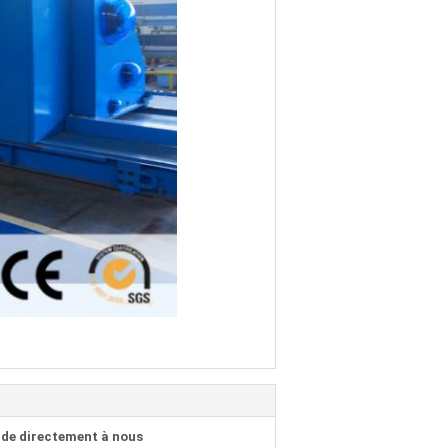
de directement à nous