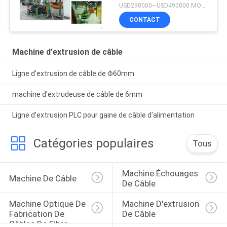
USD290000~USD490000 MOQ:1 jeu
CONTACT
Machine d'extrusion de câble
Ligne d'extrusion de câble de Φ60mm
machine d'extrudeuse de câble de 6mm
Ligne d'extrusion PLC pour gaine de câble d'alimentation
Catégories populaires
Tous
Machine Échouages 
Machine De Câble
De Câble
Machine Optique De 
Machine D'extrusion 
Fabrication De 
De Câble
Câbles De Fibre