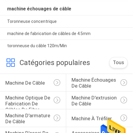
machine échouages de câble
Toronneuse concentrique
machine de fabrication de câbles de 4.5mm
toronneuse du câble 120m/Min
Catégories populaires
Tous
Machine Échouages 
Machine De Câble
De Câble
Machine Optique De 
Machine D'extrusion 
Fabrication De 
De Câble
Câbles De Fibre
Machine D'armature 
Machine À Tréfiler
De Câble