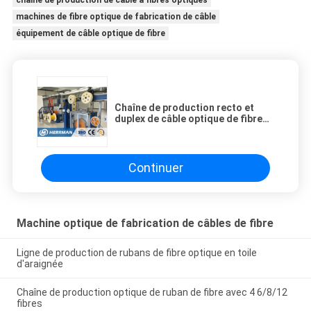
machines de fibre optique de fabrication de câble
équipement de câble optique de fibre
Chaîne de production recto et
duplex de câble optique de fibre
de câble câble d'intérieur
Continuer
Machine optique de fabrication de câbles de fibre
Ligne de production de rubans de fibre optique en toile
d'araignée
Chaîne de production optique de ruban de fibre avec 4 6/8/12
fibres