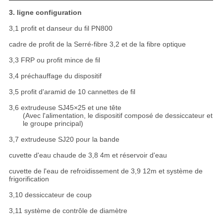
3. ligne configuration
3,1 profit et danseur du fil PN800
cadre de profit de la Serré-fibre 3,2 et de la fibre optique
3,3 FRP ou profit mince de fil
3,4 préchauffage du dispositif
3,5 profit d'aramid de 10 cannettes de fil
3,6 extrudeuse SJ45×25 et une tête
(Avec l'alimentation, le dispositif composé de dessiccateur et
le groupe principal)
3,7 extrudeuse SJ20 pour la bande
cuvette d'eau chaude de 3,8 4m et réservoir d'eau
cuvette de l'eau de refroidissement de 3,9 12m et système de
frigorification
3,10 dessiccateur de coup
3,11 système de contrôle de diamètre