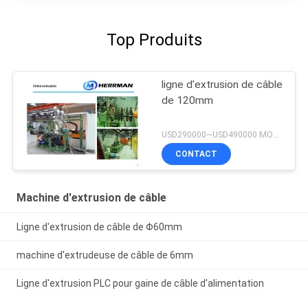
Top Produits
ligne d'extrusion de câble
de 120mm
USD290000~USD490000 MOQ:1 jeu
CONTACT
Machine d'extrusion de câble
Ligne d'extrusion de câble de Φ60mm
machine d'extrudeuse de câble de 6mm
Ligne d'extrusion PLC pour gaine de câble d'alimentation