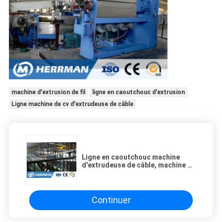
machine d'extrusion de fil
ligne en caoutchouc d'extrusion
Ligne machine de cv d'extrudeuse de câble
Ligne en caoutchouc machine
d'extrudeuse de câble, machine de
cv d'extrudeuse du caoutchouc
naturel
Continuer