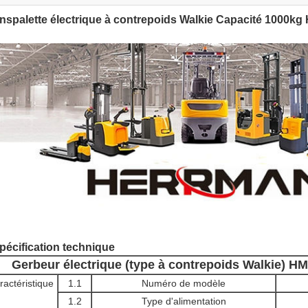
nspalette électrique à contrepoids Walkie Capacité 1000k
pécification technique
Gerbeur électrique (type à contrepoids Walkie) 
ractéristique
1.1
Numéro de modèle
1.2
Type d'alimentation