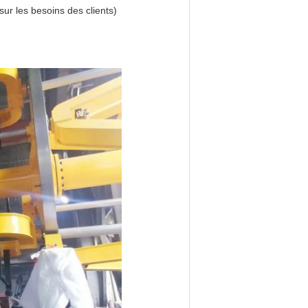
ur les besoins des clients)