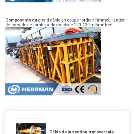
Composants du
grand câble en coupe tordant l'immobilisation
de tornade de tambour de machine 120-130 millimètres
Câble de la section transversale