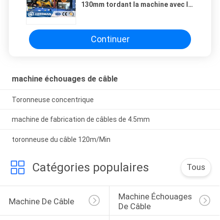
130mm tordant la machine avec le
contrôle de PLC
Continuer
machine échouages de câble
Toronneuse concentrique
machine de fabrication de câbles de 4.5mm
toronneuse du câble 120m/Min
Catégories populaires
Tous
Machine Échouages 
Machine De Câble
De Câble