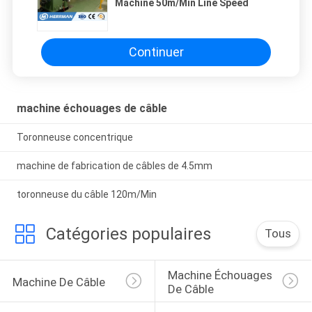
Machine 50m/Min Line Speed
Continuer
machine échouages de câble
Toronneuse concentrique
machine de fabrication de câbles de 4.5mm
toronneuse du câble 120m/Min
Catégories populaires
Tous
Machine Échouages 
Machine De Câble
De Câble