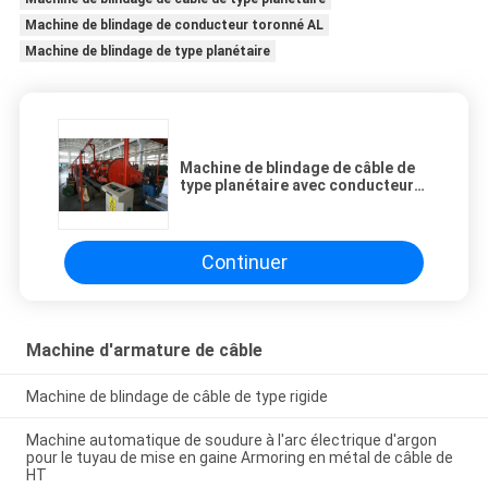
Machine de blindage de conducteur toronné AL
Machine de blindage de type planétaire
Machine de blindage de câble de
type planétaire avec conducteur
toronné AL
Continuer
Machine d'armature de câble
Machine de blindage de câble de type rigide
Machine automatique de soudure à l'arc électrique d'argon
pour le tuyau de mise en gaine Armoring en métal de câble de
HT