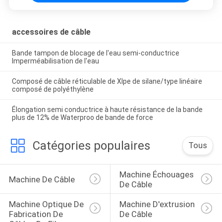
accessoires de câble
Bande tampon de blocage de l'eau semi-conductrice
Imperméabilisation de l'eau
Composé de câble réticulable de Xlpe de silane/type linéaire
composé de polyéthylène
Élongation semi conductrice à haute résistance de la bande
plus de 12% de Waterproo de bande de force
Catégories populaires
Tous
Machine Échouages 
Machine De Câble
De Câble
Machine Optique De 
Machine D'extrusion 
Fabrication De 
De Câble