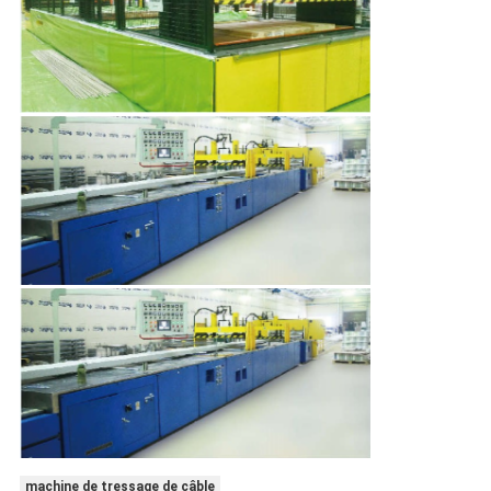
machine de tressage de câble