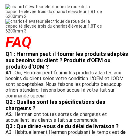
FAQ
Q1 : Herrman peut-il fournir les produits adaptés 
aux besoins du client ? Produits d'OEM ou 
produits d'ODM ?
A1
: Oui, Herrman peut fournir les produits adaptés aux 
besoins du client selon votre condition. L'OEM et l'ODM 
sont acceptables. Nous faisons les produits beaucoup 
ofnon-standard, faisons bon accueil à votre fait sur 
commande spécial.
Q2 : Quelles sont les spécifications des 
chargeurs ?
A2
: Herrman ont toutes sortes de chargeurs et 
accueillent les clients à fait sur commande.
Q3 : Que diriez-vous de du délai de livraison ?
A3
: Habituellement Herrman produisant le temps est
de 