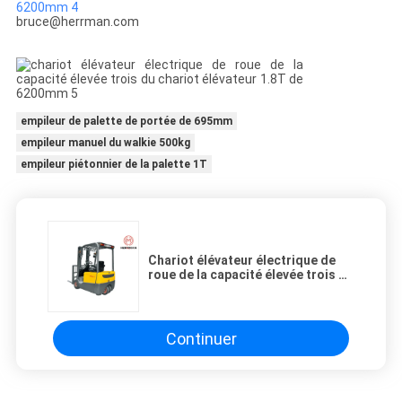
bruce@herrman.com
empileur de palette de portée de 695mm
empileur manuel du walkie 500kg
empileur piétonnier de la palette 1T
Chariot élévateur électrique de
roue de la capacité élevée trois du
chariot élévateur 1.8T de 6200mm
Continuer