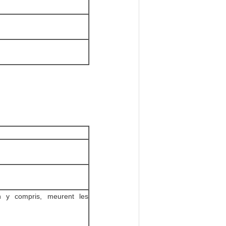
on y compris, meurent les