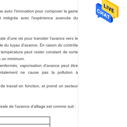
e avec l'innovation pour composer la gaine
t intégrée avec l'expérience avancée du
ale d'une vis pour transiter l'avance vers le
nale du tuyau d'avance. En raison du contrôle
a température peut rester constant de sorte
ns un minimum.
enfermés, vaporisation d'avance peut être
entalement ne cause pas la pollution à
 de travail en fonction, et prend un secteur
éale de l'avance d'alliage est comme suit :