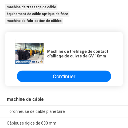
machine de tressage de câble
équipement de câble optique de fibre
machine de fabrication de câbles
Machine de tréfilage de contact
d'alliage de cuivre de GV 10mm
Continuer
machine de câble
Toronneuse de câble planétaire
Câbleuse rigide de 630 mm