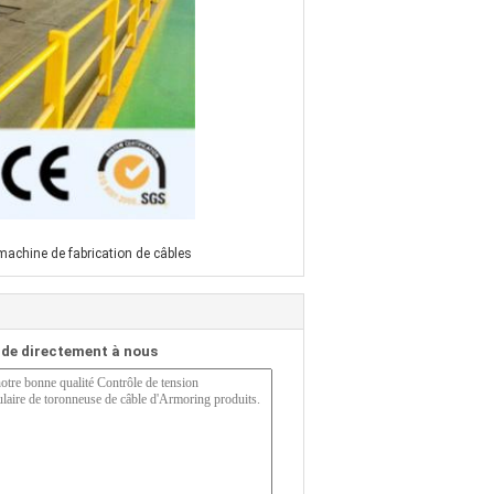
machine de fabrication de câbles
de directement à nous