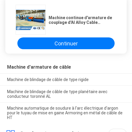
Machine continue d'armature de
couplage d'Al Alloy Cable
1200RPM
Continuer
Machine d'armature de câble
Machine de blindage de câble de type rigide
Machine de blindage de câble de type planétaire avec
conducteur toronné AL
Machine automatique de soudure à l'arc électrique d'argon
pour le tuyau de mise en gaine Armoring en métal de câble de
HT