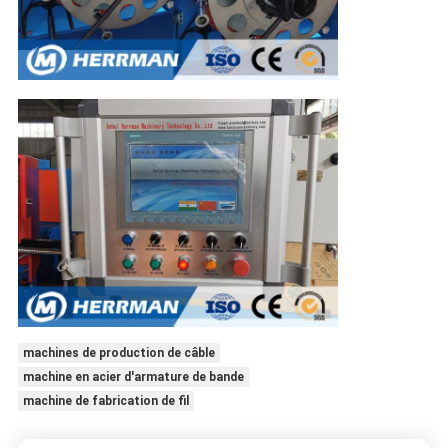
machines de production de câble
machine en acier d'armature de bande
machine de fabrication de fil