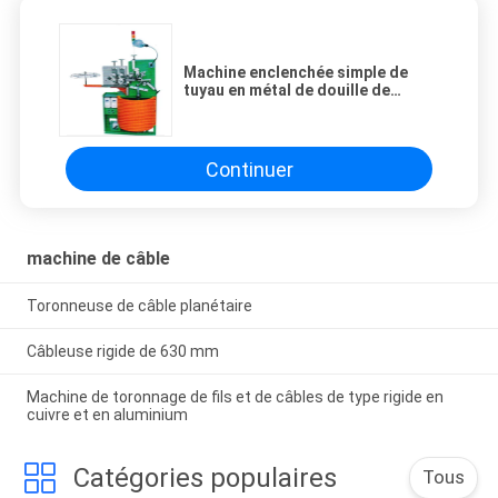
Machine enclenchée simple de
tuyau en métal de douille de
protection double, machine de
tuyau de conduit
Continuer
machine de câble
Toronneuse de câble planétaire
Câbleuse rigide de 630 mm
Machine de toronnage de fils et de câbles de type rigide en
cuivre et en aluminium
Catégories populaires
Tous