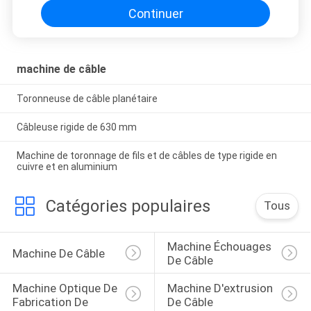
Continuer
machine de câble
Toronneuse de câble planétaire
Câbleuse rigide de 630 mm
Machine de toronnage de fils et de câbles de type rigide en
cuivre et en aluminium
Catégories populaires
Tous
Machine Échouages 
Machine De Câble
De Câble
Machine Optique De 
Machine D'extrusion 
Fabrication De 
De Câble